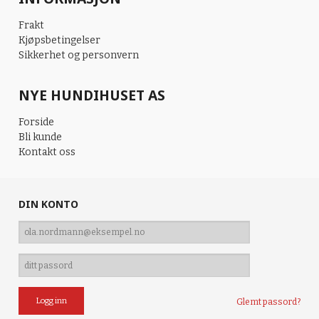
Frakt
Kjøpsbetingelser
Sikkerhet og personvern
NYE HUNDIHUSET AS
Forside
Bli kunde
Kontakt oss
DIN KONTO
Glemt passord?